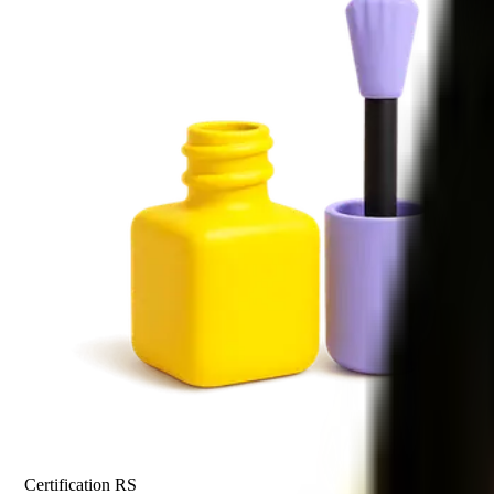
Certification RS