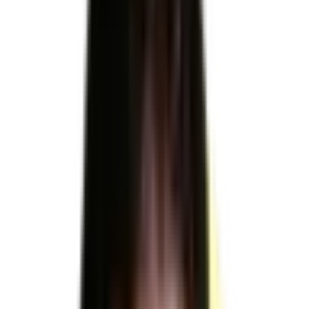
RS6419
RS6419